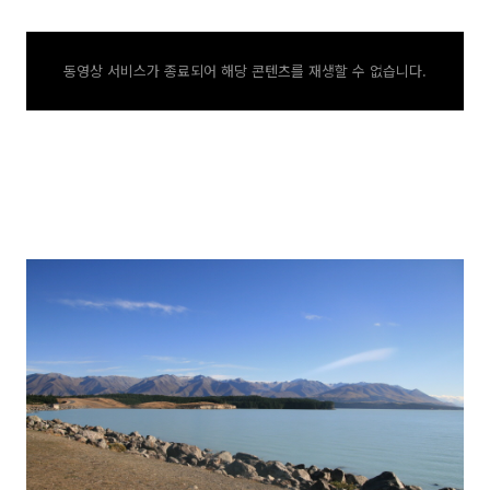
동영상 서비스가 종료되어 해당 콘텐츠를 재생할 수 없습니다.