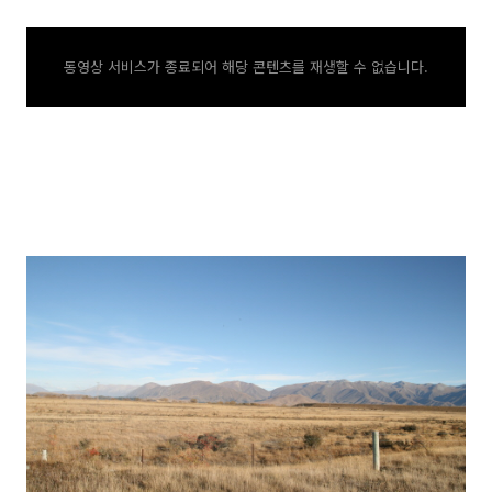
동영상 서비스가 종료되어 해당 콘텐츠를 재생할 수 없습니다.