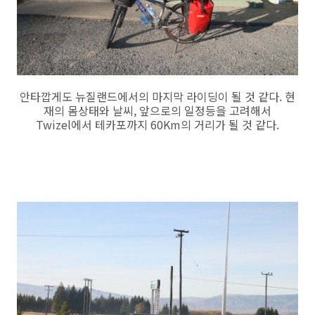
안타깝게도 뉴질랜드에서의 마지막 라이딩이 될 것 같다. 현
재의 몸상태와 날씨, 앞으로의 일정등을 고려해서
Twizel에서 테카포까지 60Km의 거리가 될 것 같다.