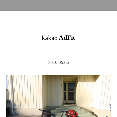
2010.05.06