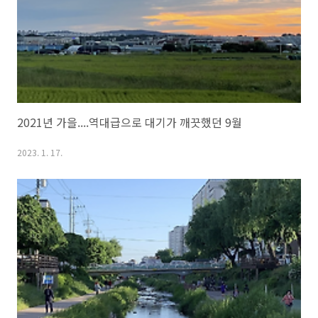
2021년 가을....역대급으로 대기가 깨끗했던 9월
2023. 1. 17.