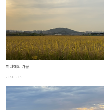
여러해의 가을
2023. 1. 17.