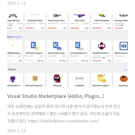
2023. 1. 12.
Visual Studio Marketplace (Addin, Plugin...)
아주 오래전에는 일일히 찾아 다니며 다운 받아서 설치했는데 언제 생긴
지 모르겠지만 검색해보니 좋은 Uitl들이 많이 있다. 코딩에 도움이 되는
것들이 많다. https://marketplace.visualstudio.com/
2023. 1. 12.