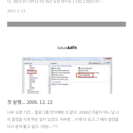
다. 2013-07-19T11:55:35Z 오전 라이딩 1 182.2 2013-07-
19T11:55:35Z 183.2 2013-07-19T14:42:01Z 183.2 2013-07-
2023. 1. 13.
19T14:42:19Z 183.2 2013-07-19T14:42:45Z 183.2 2013-07-
19T14:43:08Z 181.9 2013-07-19T14:43:30Z 182.3 2013-07-
19T14:44:22Z .... *.gpx 파일을 열어보면 xml 스키 안에 특정 시간 간격
으로 (예:1초) 기본적으로 기록되는 시각, 경도와 위도 그리고 주변기..
첫 발행... 2006. 12. 22
너무 오랜 기간... 블로그를 방치해둔 것 같다. 2008년 가을의 어느 날 나
의 열정을 식게 하는 일이 있었다. 아무튼... 이제 다 잊고 그 때의 열정을
다시 쏟아 붙고 싶다. (바람...^^)