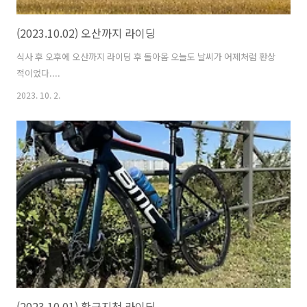
(2023.10.02) 오산까지 라이딩
식사 후 오후에 오산까지 라이딩 후 돌아옴 오늘도 날씨가 어제처럼 환상
적이었다....
2023. 10. 2.
(2023.10.01) 황구지천 라이딩